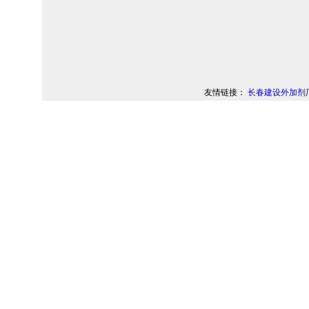
友情链接：
长春建设外加剂