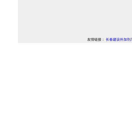
友情链接：
长春建设外加剂