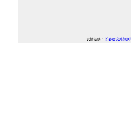
友情链接：
长春建设外加剂