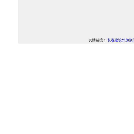
友情链接：
长春建设外加剂