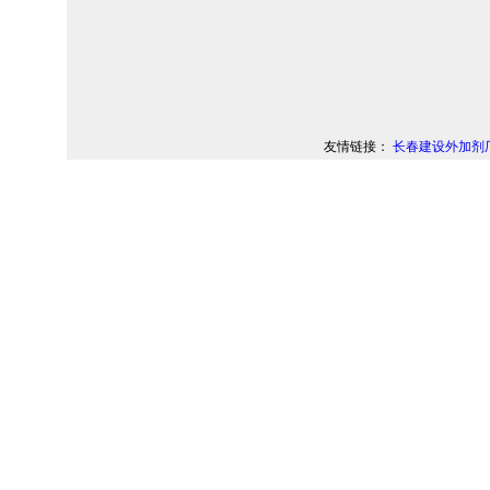
友情链接：
长春建设外加剂