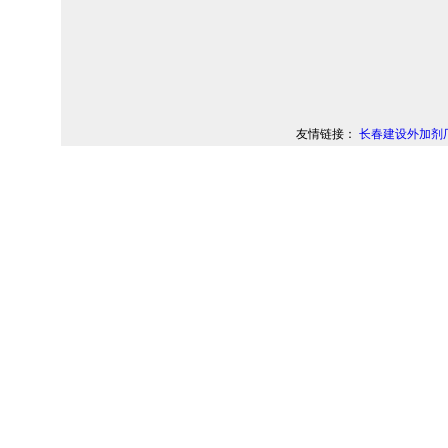
友情链接：
长春建设外加剂